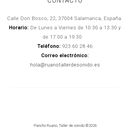
CONTACTO
Calle Don Bosco, 22, 37004 Salamanca, España.
Horario:
De Lunes a Viernes de 10:30 a 13:30 y
de 17:00 a 19:30
Teléfono:
923 60 28 46
Correo electrónico:
hola@ruanotallerdesonido.es
Pancho Ruano, Taller de sonido ©2026