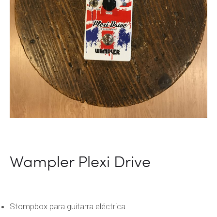
Wampler Plexi Drive
Stompbox para guitarra eléctrica