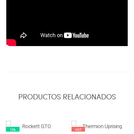
PRODUCTOS RELACIONADOS
13%
HOT