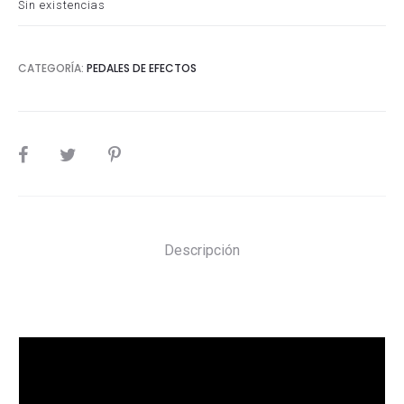
Sin existencias
CATEGORÍA:
PEDALES DE EFECTOS
SHARE
Descripción