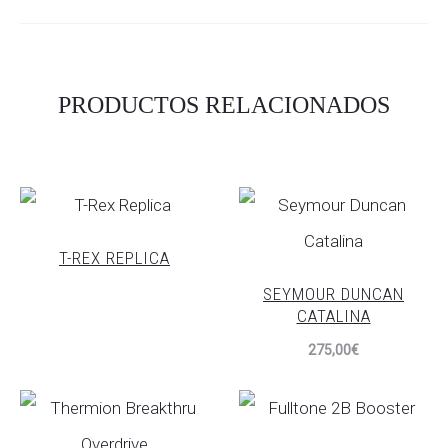
PRODUCTOS RELACIONADOS
T-REX REPLICA
SEYMOUR DUNCAN
CATALINA
275,00
€