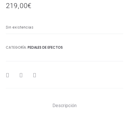
219,00
€
Sin existencias
CATEGORÍA:
PEDALES DE EFECTOS
SHARE
Descripción