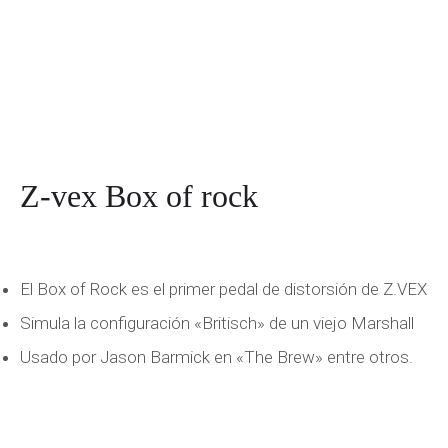
Z-vex Box of rock
El Box of Rock es el primer pedal de distorsión de Z.VEX
Simula la configuración «Britisch» de un viejo Marshall
Usado por Jason Barmick en «The Brew» entre otros.