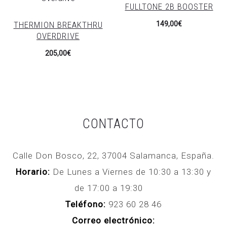
FULLTONE 2B BOOSTER
THERMION BREAKTHRU
149,00
€
OVERDRIVE
205,00
€
CONTACTO
Calle Don Bosco, 22, 37004 Salamanca, España.
Horario:
De Lunes a Viernes de 10:30 a 13:30 y
de 17:00 a 19:30
Teléfono:
923 60 28 46
Correo electrónico: