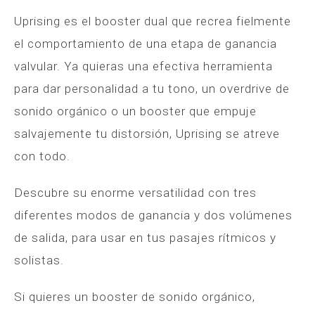
Uprising es el booster dual que recrea fielmente
el comportamiento de una etapa de ganancia
valvular. Ya quieras una efectiva herramienta
para dar personalidad a tu tono, un overdrive de
sonido orgánico o un booster que empuje
salvajemente tu distorsión, Uprising se atreve
con todo.
Descubre su enorme versatilidad con tres
diferentes modos de ganancia y dos volúmenes
de salida, para usar en tus pasajes rítmicos y
solistas.
Si quieres un booster de sonido orgánico,