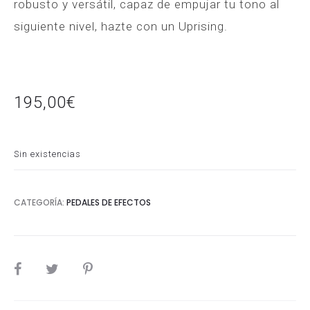
robusto y versátil, capaz de empujar tu tono al
siguiente nivel, hazte con un Uprising.
195,00
€
Sin existencias
CATEGORÍA:
PEDALES DE EFECTOS
SHARE