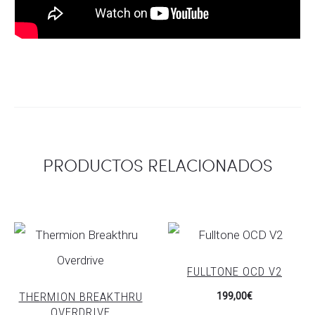
PRODUCTOS RELACIONADOS
FULLTONE OCD V2
THERMION BREAKTHRU
199,00
€
OVERDRIVE