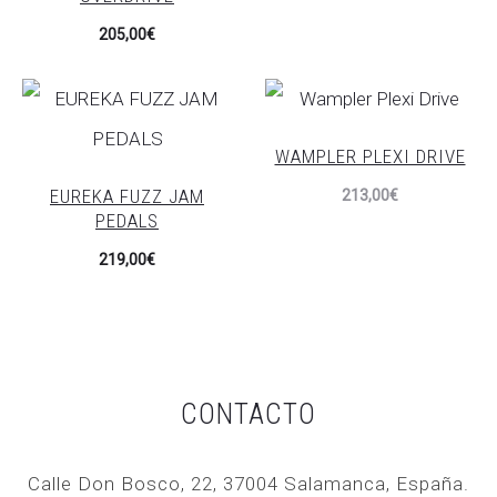
205,00
€
WAMPLER PLEXI DRIVE
EUREKA FUZZ JAM
213,00
€
PEDALS
219,00
€
CONTACTO
Calle Don Bosco, 22, 37004 Salamanca, España.