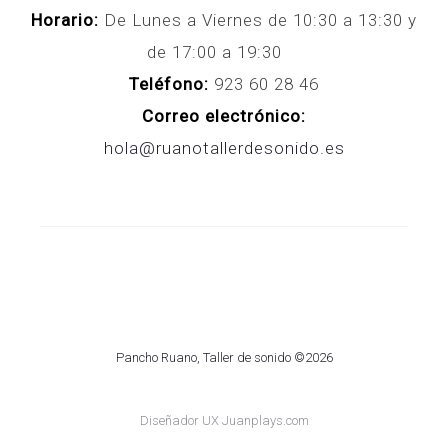
Horario:
De Lunes a Viernes de 10:30 a 13:30 y
de 17:00 a 19:30
Teléfono:
923 60 28 46
Correo electrónico:
hola@ruanotallerdesonido.es
Pancho Ruano, Taller de sonido ©2026
Diseñador UX Juanplays.com