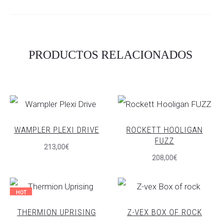
PRODUCTOS RELACIONADOS
WAMPLER PLEXI DRIVE
ROCKETT HOOLIGAN
FUZZ
213,00
€
208,00
€
HOT
THERMION UPRISING
Z-VEX BOX OF ROCK