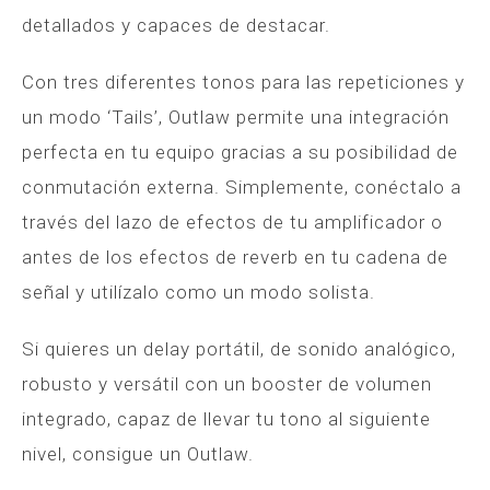
detallados y capaces de destacar.
Con tres diferentes tonos para las repeticiones y
un modo ‘Tails’, Outlaw permite una integración
perfecta en tu equipo gracias a su posibilidad de
conmutación externa. Simplemente, conéctalo a
través del lazo de efectos de tu amplificador o
antes de los efectos de reverb en tu cadena de
señal y utilízalo como un modo solista.
Si quieres un delay portátil, de sonido analógico,
robusto y versátil con un booster de volumen
integrado, capaz de llevar tu tono al siguiente
nivel, consigue un Outlaw.