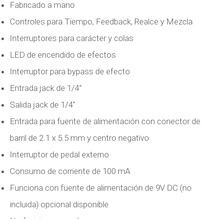
Fabricado a mano
Controles para Tiempo, Feedback, Realce y Mezcla
Interruptores para carácter y colas
LED de encendido de efectos
Interruptor para bypass de efecto
Entrada jack de 1/4″
Salida jack de 1/4″
Entrada para fuente de alimentación con conector de
barril de 2.1 x 5.5 mm y centro negativo
Interruptor de pedal externo
Consumo de corriente de 100 mA
Funciona con fuente de alimentación de 9V DC (no
incluida) opcional disponible