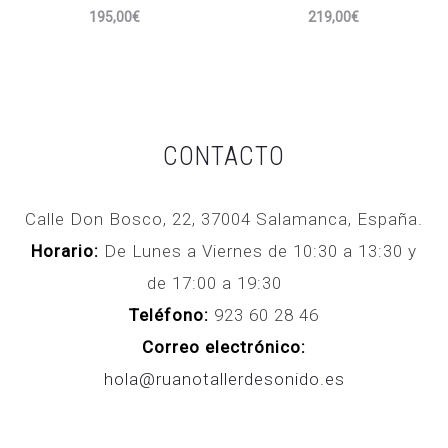
195,00
€
219,00
€
CONTACTO
Calle Don Bosco, 22, 37004 Salamanca, España.
Horario:
De Lunes a Viernes de 10:30 a 13:30 y
de 17:00 a 19:30
Teléfono:
923 60 28 46
Correo electrónico:
hola@ruanotallerdesonido.es