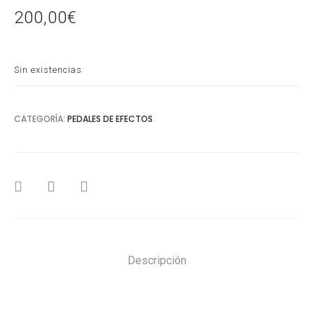
200,00
€
Sin existencias
CATEGORÍA:
PEDALES DE EFECTOS
SHARE
Descripción