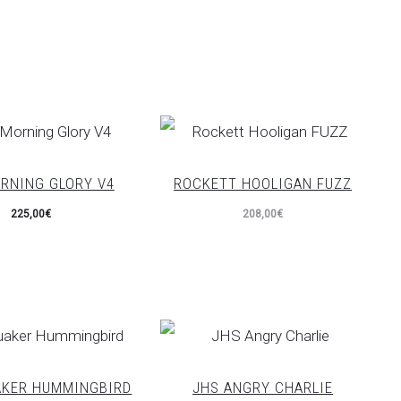
RNING GLORY V4
ROCKETT HOOLIGAN FUZZ
225,00
€
208,00
€
AKER HUMMINGBIRD
JHS ANGRY CHARLIE