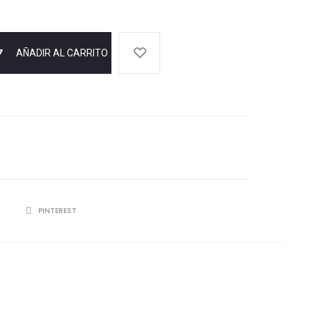
AÑADIR AL CARRITO
R
PINTEREST