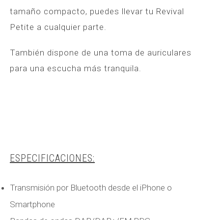
tamaño compacto, puedes llevar tu Revival
Petite a cualquier parte.
También dispone de una toma de auriculares
para una escucha más tranquila.
ESPECIFICACIONES:
Transmisión por Bluetooth desde el iPhone o
Smartphone