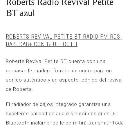
Roberts Radio Revival Petite
BT azul
ROBERTS REVIVAL PETITE BT RADIO FM RDS,
DAB, DAB+ CON BLUETOOTH
Roberts Revival Petite BT cuenta con una
carcasa de madera forrada de cuero para un
sonido auténtico y un aspecto icónico del revival
de Roberts.
El radiador de bajos integrado garantiza una
excelente calidad de audio sin concesiones. El
Bluetooth inalámbrico le permitirá transmitir toda