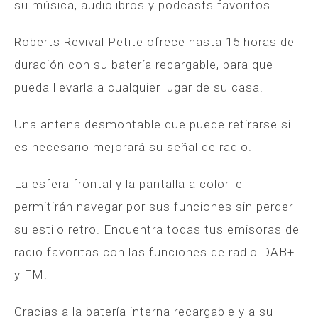
su música, audiolibros y podcasts favoritos.
Roberts Revival Petite ofrece hasta 15 horas de
duración con su batería recargable, para que
pueda llevarla a cualquier lugar de su casa.
Una antena desmontable que puede retirarse si
es necesario mejorará su señal de radio.
La esfera frontal y la pantalla a color le
permitirán navegar por sus funciones sin perder
su estilo retro. Encuentra todas tus emisoras de
radio favoritas con las funciones de radio DAB+
y FM.
Gracias a la batería interna recargable y a su