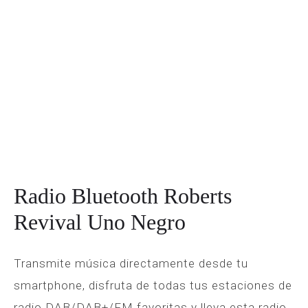
Radio Bluetooth Roberts
Revival Uno Negro
Transmite música directamente desde tu
smartphone, disfruta de todas tus estaciones de
radio DAB/DAB+/FM favoritas y lleva esta radio