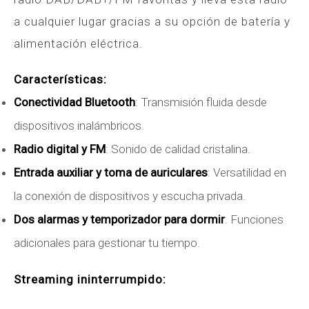
a cualquier lugar gracias a su opción de batería y
alimentación eléctrica.
Características:
Conectividad Bluetooth
: Transmisión fluida desde
dispositivos inalámbricos.
Radio digital y FM
: Sonido de calidad cristalina.
Entrada auxiliar y toma de auriculares
: Versatilidad en
la conexión de dispositivos y escucha privada.
Dos alarmas y temporizador para dormir
: Funciones
adicionales para gestionar tu tiempo.
Streaming ininterrumpido: