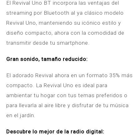
El Revival Uno BT incorpora las ventajas del
streaming por Bluetooth al ya clásico modelo
Revival Uno, manteniendo su icónico estilo y
diseño compacto, ahora con la comodidad de
transmitir desde tu smartphone.
Gran sonido, tamaño reducido:
El adorado Revival ahora en un formato 35% más
compacto. La Revival Uno es ideal para
ambientar tu hogar con tus temas preferidos o
para llevarla al aire libre y disfrutar de tu música
en el jardín.
Descubre lo mejor de la radio digital: