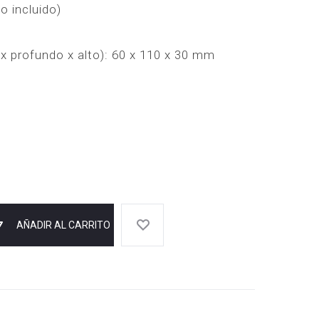
o incluido)
 profundo x alto): 60 x 110 x 30 mm
AÑADIR AL CARRITO