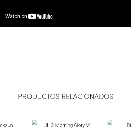
PRODUCTOS RELACIONADOS