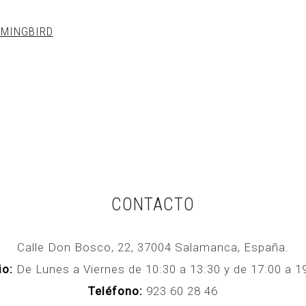
MINGBIRD
CONTACTO
Calle Don Bosco, 22, 37004 Salamanca, España.
io:
De Lunes a Viernes de 10:30 a 13:30 y de 17:00 a
Teléfono:
923 60 28 46