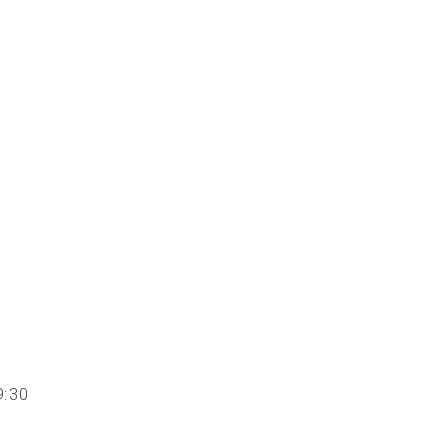
 19:30