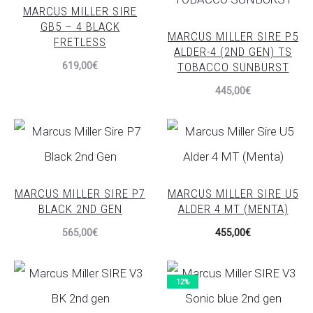
MARCUS MILLER SIRE
GB5 – 4 BLACK
MARCUS MILLER SIRE P5
FRETLESS
ALDER-4 (2ND GEN) TS
TOBACCO SUNBURST
619,00
€
445,00
€
MARCUS MILLER SIRE P7
MARCUS MILLER SIRE U5
BLACK 2ND GEN
ALDER 4 MT (MENTA)
565,00
€
455,00
€
12%