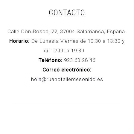
CONTACTO
Calle Don Bosco, 22, 37004 Salamanca, España.
Horario:
De Lunes a Viernes de 10:30 a 13:30 y
de 17:00 a 19:30
Teléfono:
923 60 28 46
Correo electrónico:
hola@ruanotallerdesonido.es