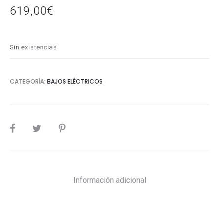
619,00
€
Sin existencias
CATEGORÍA:
BAJOS ELÉCTRICOS
SHARE
Información adicional