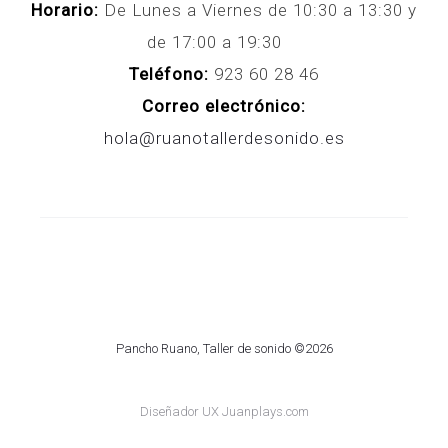
Horario:
De Lunes a Viernes de 10:30 a 13:30 y
de 17:00 a 19:30
Teléfono:
923 60 28 46
Correo electrónico:
hola@ruanotallerdesonido.es
Pancho Ruano, Taller de sonido ©2026
Diseñador UX Juanplays.com