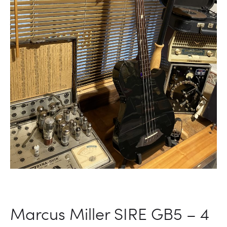
Marcus Miller SIRE GB5 – 4