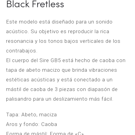
Black Fretless
Este modelo está diseñado para un sonido
acústico. Su objetivo es reproducir la rica
resonancia y los tonos bajos verticales de los
contrabajos.
El cuerpo del Sire GB5 está hecho de caoba con
tapa de abeto macizo que brinda vibraciones
estéticas acústicas y está conectado a un
mástil de caoba de 3 piezas con diapasón de
palisandro para un deslizamiento más fácil.
Tapa: Abeto, maciza
Aros y fondo: Caoba
Forma de mástil: Forma de «C»