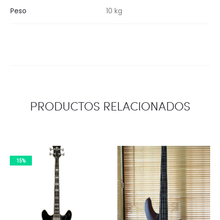
Peso
10 kg
PRODUCTOS RELACIONADOS
15%