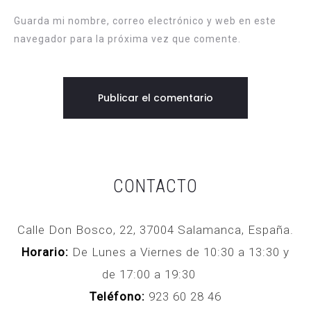
Guarda mi nombre, correo electrónico y web en este
navegador para la próxima vez que comente.
CONTACTO
Calle Don Bosco, 22, 37004 Salamanca, España.
Horario:
De Lunes a Viernes de 10:30 a 13:30 y
de 17:00 a 19:30
Teléfono:
923 60 28 46