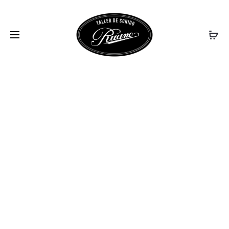
SERVICIOS-4