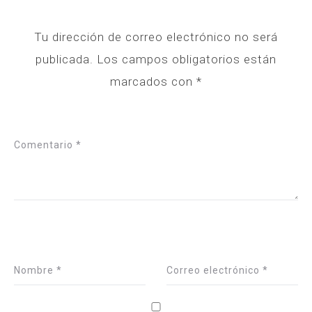
Tu dirección de correo electrónico no será
publicada.
Los campos obligatorios están
marcados con
*
Comentario
*
Nombre
*
Correo electrónico
*