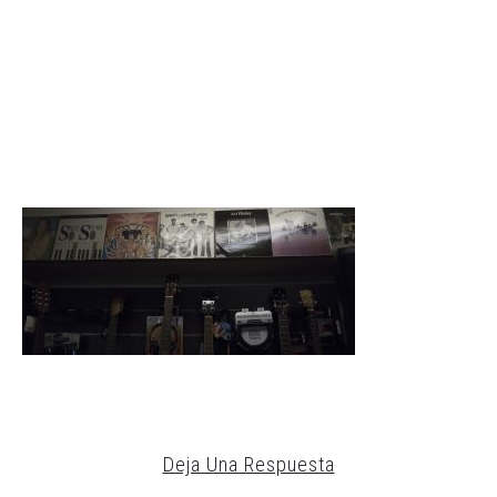
Deja Una Respuesta