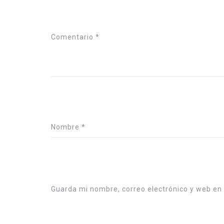
Comentario
*
Nombre
*
Guarda mi nombre, correo electrónico y web en