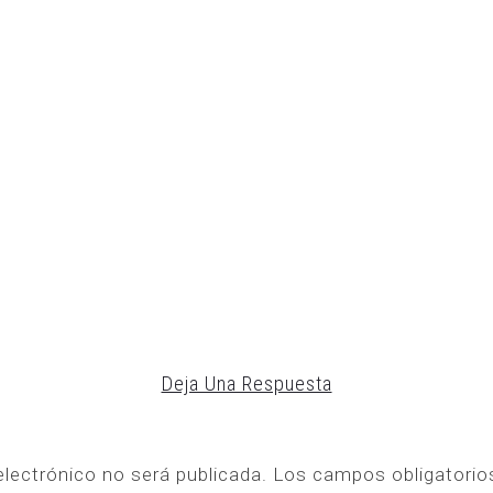
Deja Una Respuesta
electrónico no será publicada.
Los campos obligatori