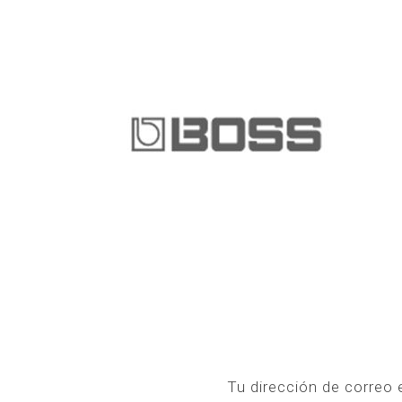
Tu dirección de correo 