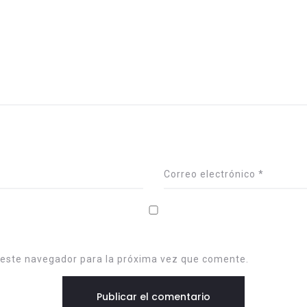
Correo electrónico
*
 este navegador para la próxima vez que comente.