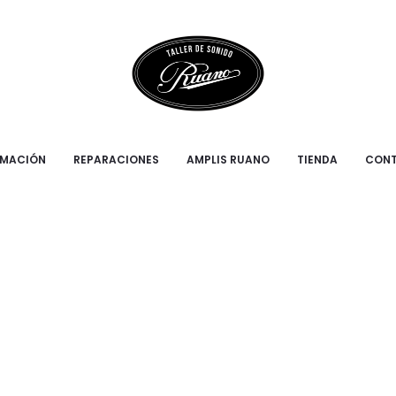
RMACIÓN
REPARACIONES
AMPLIS RUANO
TIENDA
CON