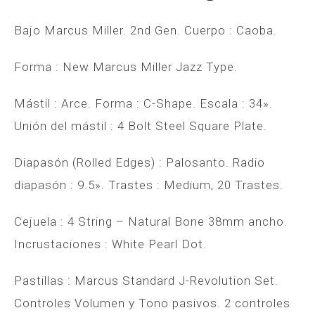
Bajo Marcus Miller. 2nd Gen. Cuerpo : Caoba.
Forma : New Marcus Miller Jazz Type.
Mástil : Arce. Forma : C-Shape. Escala : 34».
Unión del mástil : 4 Bolt Steel Square Plate.
Diapasón (Rolled Edges) : Palosanto. Radio
diapasón : 9.5». Trastes : Medium, 20 Trastes.
Cejuela : 4 String – Natural Bone 38mm ancho.
Incrustaciones : White Pearl Dot.
Pastillas : Marcus Standard J-Revolution Set.
Controles Volumen y Tono pasivos. 2 controles