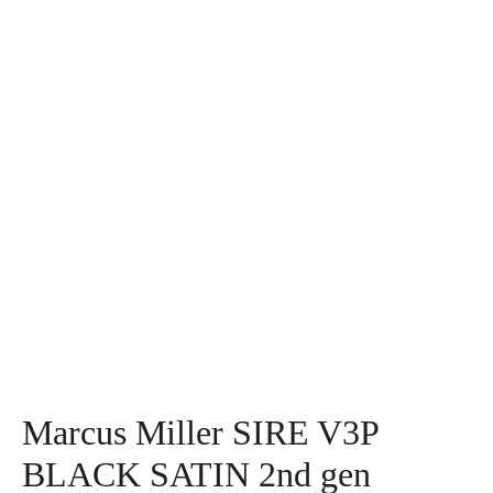
Marcus Miller SIRE V3P
BLACK SATIN 2nd gen