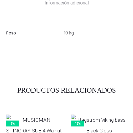
Información adicional
Peso
10 kg
PRODUCTOS RELACIONADOS
9%
12%