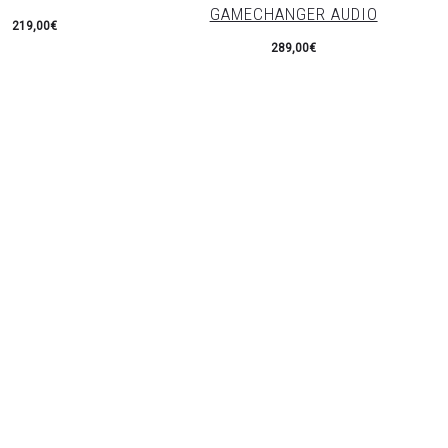
GAMECHANGER AUDIO
219,00
€
289,00
€