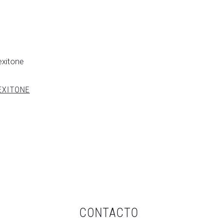
EXITONE
CONTACTO