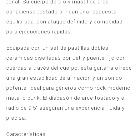
tonal. Su cuerpo de tilo y mástil de arce
canadiense tostado brindan una respuesta
equilibrada, con ataque definido y comodidad
para ejecuciones rápidas.
Equipada con un set de pastillas dobles
cerámicas diseñadas por Jet y puente fijo con
cuerdas a través del cuerpo, esta guitarra ofrece
una gran estabilidad de afinación y un sonido
potente, ideal para géneros como rock moderno,
metal o punk. El diapasón de arce tostado y el
radio de 9,5″ aseguran una experiencia fluida y
precisa.
Características