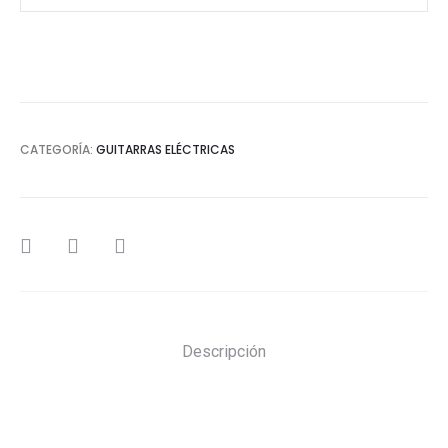
CATEGORÍA:
GUITARRAS ELÉCTRICAS
SHARE
Descripción