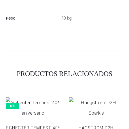
Peso
10 kg
PRODUCTOS RELACIONADOS
10%
SCHECTER TEMPEST 40ª
HAGSTROM D2H