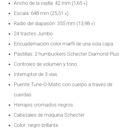
Ancho de la cejilla: 42 mm (1,65 «)
Escala: 648 mm (25,51 «)
Radio del diapasón: 355 mm (13,98 «)
24 trastes Jumbo
Encuadernación color marfil de una sola capa
Pastillas: 2 humbuckers Schecter Diamond Plus
Controles de volumen y tono
Interruptor de 3 vías
Puente Tune-O-Matic con cuerpo a través de
cuerdas
Herrajes cromados negros
Cabezales de máquina Schecter
Color: negro brillante