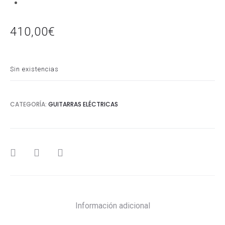
410,00
€
Sin existencias
CATEGORÍA:
GUITARRAS ELÉCTRICAS
SHARE
Información adicional