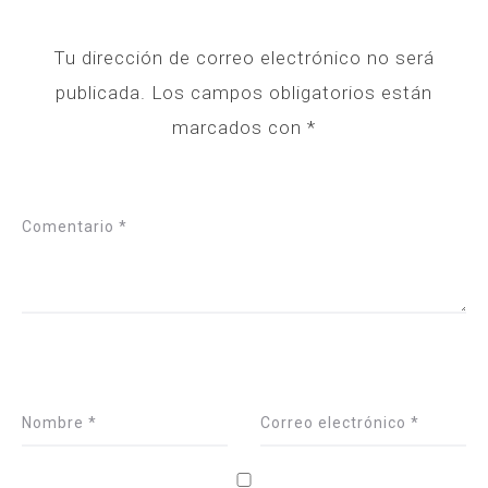
Tu dirección de correo electrónico no será
publicada.
Los campos obligatorios están
marcados con
*
Comentario
*
Nombre
*
Correo electrónico
*