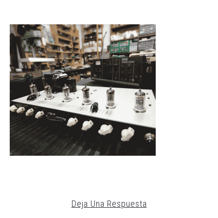
Deja Una Respuesta