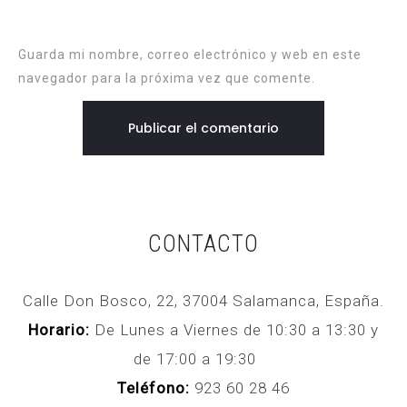
Guarda mi nombre, correo electrónico y web en este
navegador para la próxima vez que comente.
CONTACTO
Calle Don Bosco, 22, 37004 Salamanca, España.
Horario:
De Lunes a Viernes de 10:30 a 13:30 y
de 17:00 a 19:30
Teléfono:
923 60 28 46