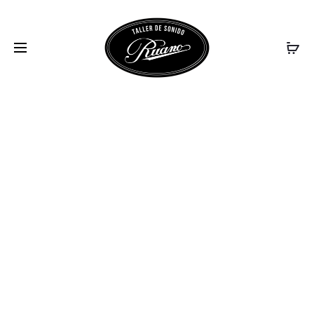
FOTO-3