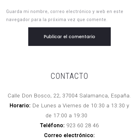
Guarda mi nombre, correo electrónico y web en este
navegador para la próxima vez que comente.
CONTACTO
Calle Don Bosco, 22, 37004 Salamanca, España.
Horario:
De Lunes a Viernes de 10:30 a 13:30 y
de 17:00 a 19:30
Teléfono:
923 60 28 46
Correo electrónico: