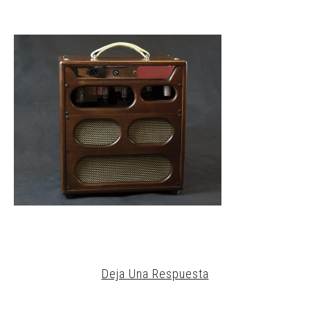
Deja Una Respuesta