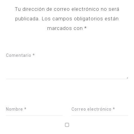
Tu dirección de correo electrónico no será
publicada.
Los campos obligatorios están
marcados con
*
Comentario
*
Nombre
*
Correo electrónico
*