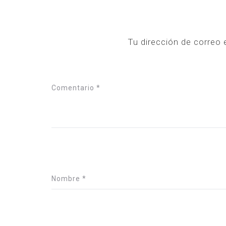
Tu dirección de correo 
Comentario
*
Nombre
*