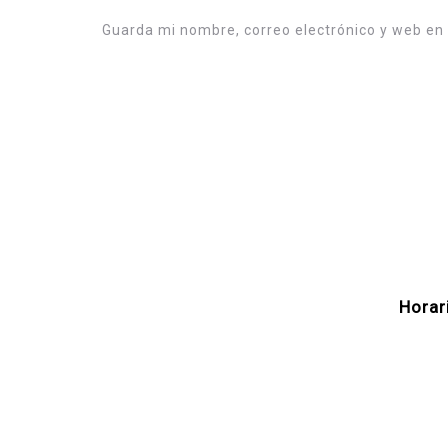
Guarda mi nombre, correo electrónico y web en
Horar