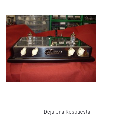
Deja Una Respuesta