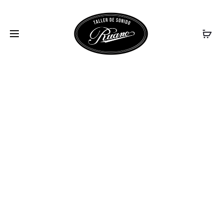
PREVIO ESTEREO