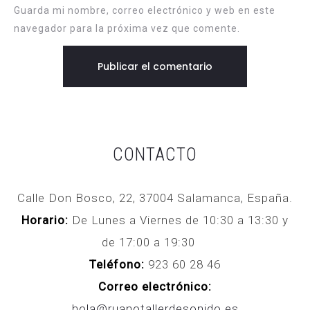
Guarda mi nombre, correo electrónico y web en este
navegador para la próxima vez que comente.
CONTACTO
Calle Don Bosco, 22, 37004 Salamanca, España.
Horario:
De Lunes a Viernes de 10:30 a 13:30 y
de 17:00 a 19:30
Teléfono:
923 60 28 46
Correo electrónico:
hola@ruanotallerdesonido.es