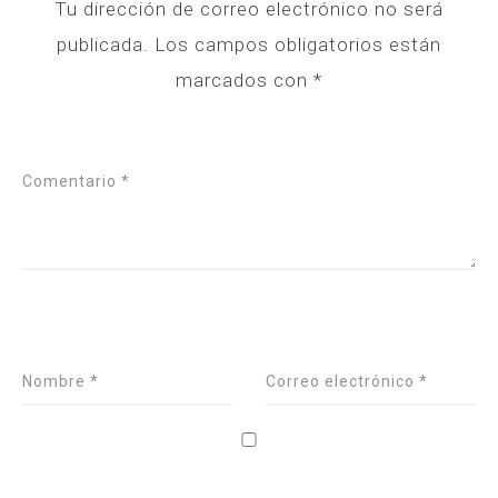
Tu dirección de correo electrónico no será
publicada.
Los campos obligatorios están
marcados con
*
Comentario
*
Nombre
*
Correo electrónico
*