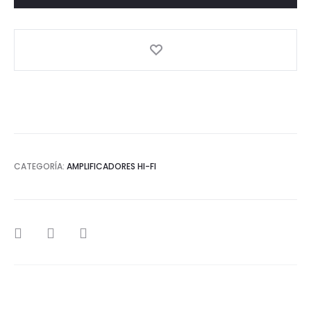
cantidad
CATEGORÍA:
AMPLIFICADORES HI-FI
SHARE