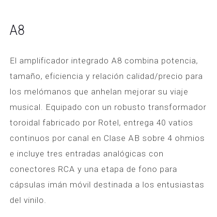
A8
El amplificador integrado A8 combina potencia,
tamaño, eficiencia y relación calidad/precio para
los melómanos que anhelan mejorar su viaje
musical. Equipado con un robusto transformador
toroidal fabricado por Rotel, entrega 40 vatios
continuos por canal en Clase AB sobre 4 ohmios
e incluye tres entradas analógicas con
conectores RCA y una etapa de fono para
cápsulas imán móvil destinada a los entusiastas
del vinilo.