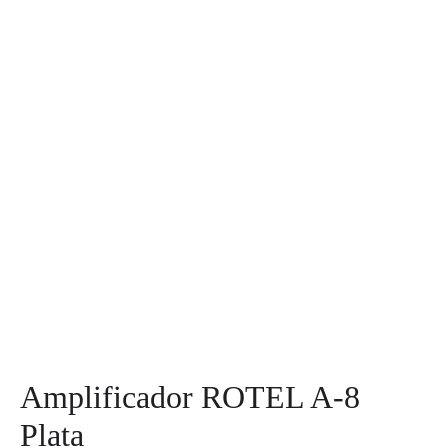
Amplificador ROTEL A-8
Plata