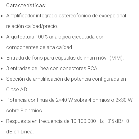
Características:
Amplificador integrado estereofónico de excepcional
relación calidad/precio.
Arquitectura 100% analógica ejecutada con
componentes de alta calidad.
Entrada de fono para cápsulas de imán móvil (MM).
3 entradas de línea con conectores RCA.
Sección de amplificación de potencia configurada en
Clase AB.
Potencia continua de 2×40 W sobre 4 ohmios o 2×30 W
sobre 8 ohmios
Respuesta en frecuencia de 10-100.000 Hz, -0’5 dB/+0
dB en Línea.