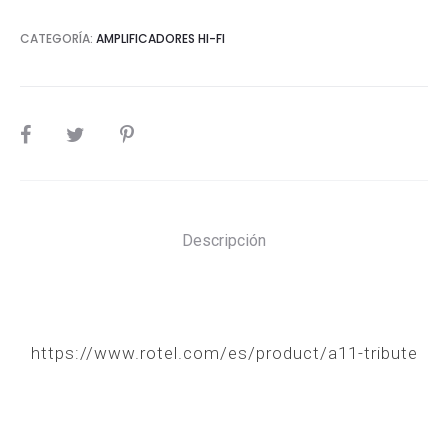
CATEGORÍA:
AMPLIFICADORES HI-FI
SHARE
Descripción
https://www.rotel.com/es/product/a11-tribute