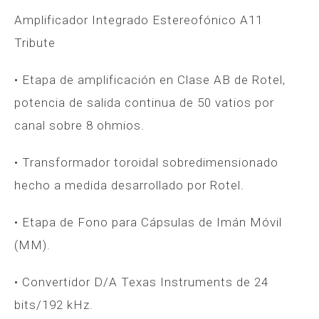
Amplificador Integrado Estereofónico A11
Tribute
• Etapa de amplificación en Clase AB de Rotel,
potencia de salida continua de 50 vatios por
canal sobre 8 ohmios.
• Transformador toroidal sobredimensionado
hecho a medida desarrollado por Rotel.
• Etapa de Fono para Cápsulas de Imán Móvil
(MM).
• Convertidor D/A Texas Instruments de 24
bits/192 kHz.