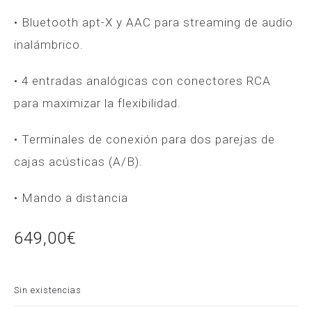
• Bluetooth apt-X y AAC para streaming de audio
inalámbrico.
• 4 entradas analógicas con conectores RCA
para maximizar la flexibilidad.
• Terminales de conexión para dos parejas de
cajas acústicas (A/B).
• Mando a distancia
649,00
€
Sin existencias