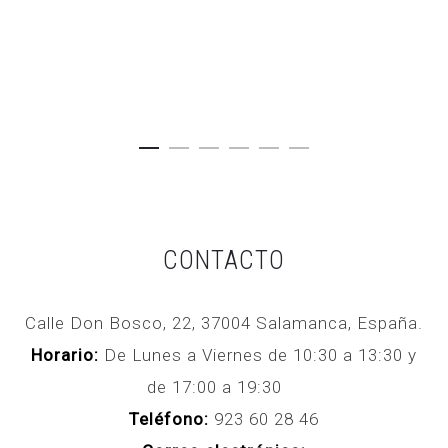
259,00€.
319,00€.
CONTACTO
Calle Don Bosco, 22, 37004 Salamanca, España.
Horario:
De Lunes a Viernes de 10:30 a 13:30 y
de 17:00 a 19:30
Teléfono:
923 60 28 46