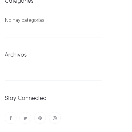
Categories
No hay categorías
Archivos
Stay Connected