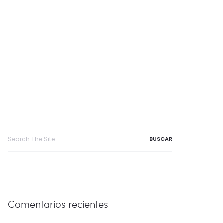
Search
for:
Comentarios recientes