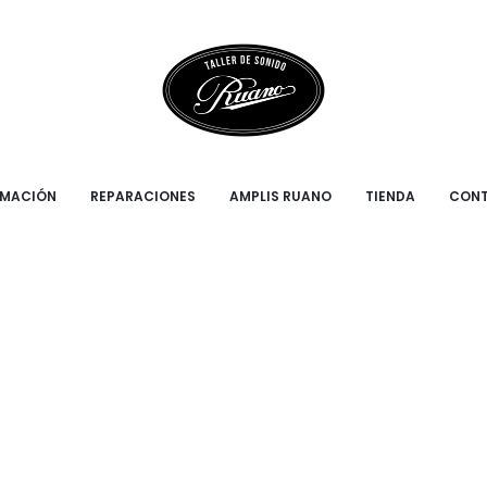
RMACIÓN
REPARACIONES
AMPLIS RUANO
TIENDA
CON