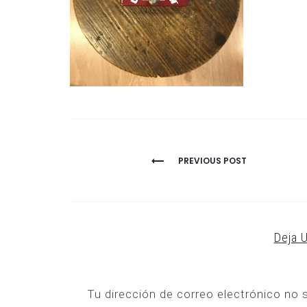
NAVEGACIÓN
PREVIOUS POST
DE
ENTRADAS
Deja 
Tu dirección de correo electrónico no 