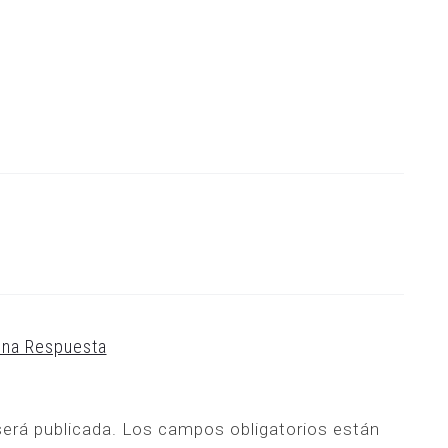
Una Respuesta
será publicada.
Los campos obligatorios están