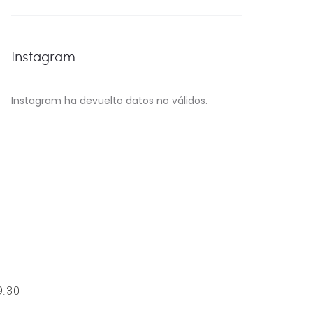
Instagram
Instagram ha devuelto datos no válidos.
 19:30