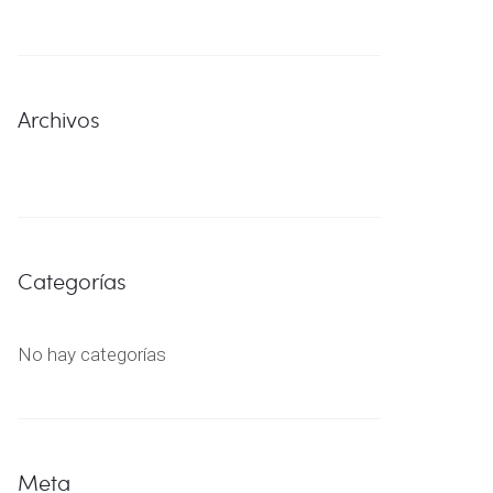
Archivos
Categorías
No hay categorías
Meta