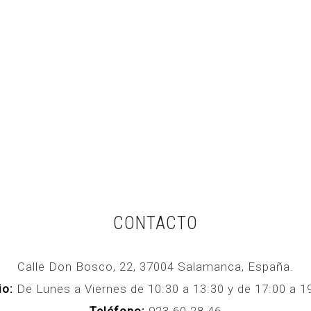
CONTACTO
Calle Don Bosco, 22, 37004 Salamanca, España.
io:
De Lunes a Viernes de 10:30 a 13:30 y de 17:00 a