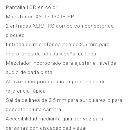
Pantalla LCD en color
Micrófonos XY de 130dB SPL
2 entradas XLR/TRS combo con conector de
bloqueo
Entrada de micrófono/línea de 3,5 mm para
micrófonos de solapa y señal de línea
Mezclador incorporado para ajustar el nivel de
audio de cada pista
Altavoz incorporado para reproducción de
referencia rápida
Salida de línea de 3,5 mm para auriculares o para
conectar a una cámara
Accesibilidad mediante guía por voz para
personas con discapacidad visual