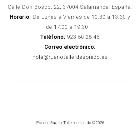
Calle Don Bosco, 22, 37004 Salamanca, España.
Horario:
De Lunes a Viernes de 10:30 a 13:30 y
de 17:00 a 19:30
Teléfono:
923 60 28 46
Correo electrónico:
hola@ruanotallerdesonido.es
Pancho Ruano, Taller de sonido ©2026