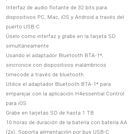
Interfaz de audio flotante de 32 bits para
dispositivos PC, Mac, iOS y Android a través del
puerto USB-C
Úselo como interfaz y grabe en la tarjeta SD
simultáneamente
Usando el adaptador Bluetooth BTA-1*,
sincronice con dispositivos inalámbricos
timecode a través de bluetooth
Utilice el adaptador Bluetooth BTA-1* para
emparejar con la aplicación H4essential Control
para iOS
Grabe en tarjetas SD de hasta 1 TB
10 horas de duración de la batería con batería AA
(2x). Soporta alimentación por bus USB-C