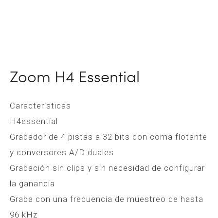
Zoom H4 Essential
Características
H4essential
Grabador de 4 pistas a 32 bits con coma flotante
y conversores A/D duales
Grabación sin clips y sin necesidad de configurar
la ganancia
Graba con una frecuencia de muestreo de hasta
96 kHz