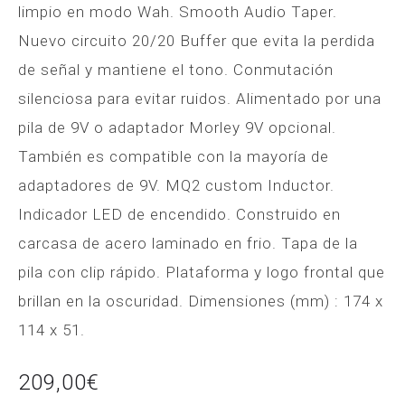
limpio en modo Wah. Smooth Audio Taper.
Nuevo circuito 20/20 Buffer que evita la perdida
de señal y mantiene el tono. Conmutación
silenciosa para evitar ruidos. Alimentado por una
pila de 9V o adaptador Morley 9V opcional.
También es compatible con la mayoría de
adaptadores de 9V. MQ2 custom Inductor.
Indicador LED de encendido. Construido en
carcasa de acero laminado en frio. Tapa de la
pila con clip rápido. Plataforma y logo frontal que
brillan en la oscuridad. Dimensiones (mm) : 174 x
114 x 51.
209,00
€