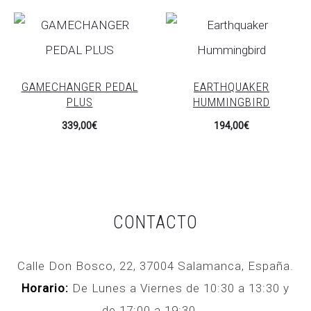
GAMECHANGER PEDAL
EARTHQUAKER
PLUS
HUMMINGBIRD
339,00
€
194,00
€
CONTACTO
Calle Don Bosco, 22, 37004 Salamanca, España.
Horario:
De Lunes a Viernes de 10:30 a 13:30 y
de 17:00 a 19:30