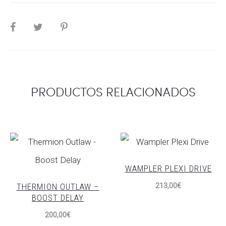
SHARE
PRODUCTOS RELACIONADOS
WAMPLER PLEXI DRIVE
THERMION OUTLAW –
213,00
€
BOOST DELAY
200,00
€