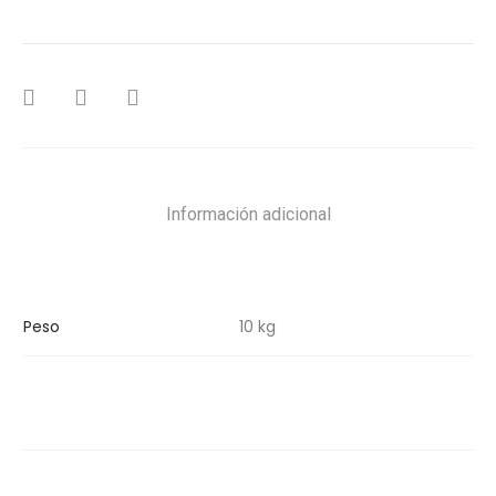
SHARE
Información adicional
Peso
10 kg