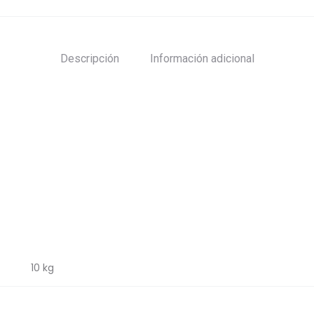
Descripción
Información adicional
10 kg