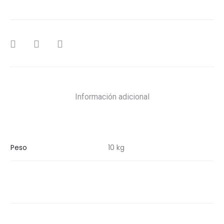
SHARE
Información adicional
Peso
10 kg