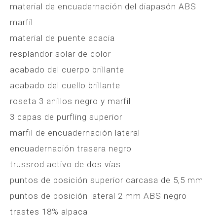
material de encuadernación del diapasón ABS
marfil
material de puente acacia
resplandor solar de color
acabado del cuerpo brillante
acabado del cuello brillante
roseta 3 anillos negro y marfil
3 capas de purfling superior
marfil de encuadernación lateral
encuadernación trasera negro
trussrod activo de dos vías
puntos de posición superior carcasa de 5,5 mm
puntos de posición lateral 2 mm ABS negro
trastes 18% alpaca