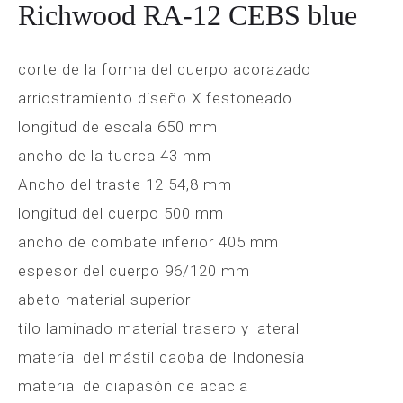
Richwood RA-12 CEBS blue
corte de la forma del cuerpo acorazado
arriostramiento diseño X festoneado
longitud de escala 650 mm
ancho de la tuerca 43 mm
Ancho del traste 12 54,8 mm
longitud del cuerpo 500 mm
ancho de combate inferior 405 mm
espesor del cuerpo 96/120 mm
abeto material superior
tilo laminado material trasero y lateral
material del mástil caoba de Indonesia
material de diapasón de acacia