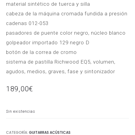
material sintético de tuerca y silla
cabeza de la máquina cromada fundida a presión
cadenas 012-053
pasadores de puente color negro, núcleo blanco
golpeador importado 129 negro D
botón de la correa de cromo
sistema de pastilla Richwood EQ5, volumen,
agudos, medios, graves, fase y sintonizador
189,00
€
Sin existencias
CATEGORÍA:
GUITARRAS ACÚSTICAS