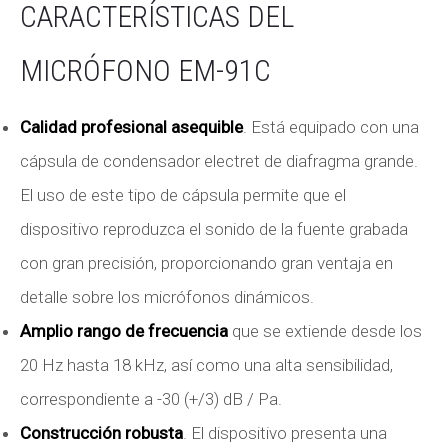
CARACTERÍSTICAS DEL
MICRÓFONO EM-91C
Calidad profesional asequible
. Está equipado con una
cápsula de condensador electret de diafragma grande.
El uso de este tipo de cápsula permite que el
dispositivo reproduzca el sonido de la fuente grabada
con gran precisión, proporcionando gran ventaja en
detalle sobre los micrófonos dinámicos.
Amplio rango de frecuencia
que se extiende desde los
20 Hz hasta 18 kHz, así como una alta sensibilidad,
correspondiente a -30 (+/3) dB / Pa.
Construcción robusta
. El dispositivo presenta una