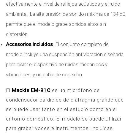
efectivamente el nivel de reflejos acústicos y el ruido
ambiental. La alta presión de sonido máxima de 134 dB
permite que el modelo grabe sonidos altos sin
distorsión.
Accesorios incluidos
. El conjunto completo del
modelo incluye una suspensión antivibración diseñada
para aislar el dispositivo de ruidos mecánicos y
vibraciones, y un cable de conexión.
El
Mackie EM-91C
es un micrófono de
condensador cardioide de diafragma grande que
se puede usar tanto en el estudio como en el
entorno doméstico. El modelo se puede utilizar
para grabar voces e instrumentos, incluidas