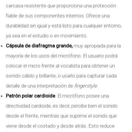
carcasa resistente que proporciona una protección
fiable de sus componentes internos. Ofrece una
durabilidad sin igual y está listo para cualquier entorno,
ya sea en el estudio o en movimiento.
Cápsula de diafragma grande,
muy apropiada para la
mayoría de los usos del micrófono. El usuario podrá
colocar el micro frente al vocalista para obtener un
sonido cálido y brillante, o usarlo para capturar cada
detalle de una interpretación de
fingerstyle
.
Patrón polar cardioide
. El micrófono posee una
directividad cardioide, es decir, percibe bien el sonido
desde el frente, mientras que suprime el sonido que
viene desde el costado y desde atrás. Esto reduce