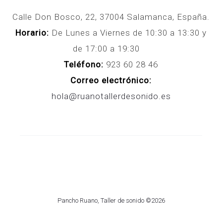
Calle Don Bosco, 22, 37004 Salamanca, España.
Horario:
De Lunes a Viernes de 10:30 a 13:30 y
de 17:00 a 19:30
Teléfono:
923 60 28 46
Correo electrónico:
hola@ruanotallerdesonido.es
Pancho Ruano, Taller de sonido ©2026