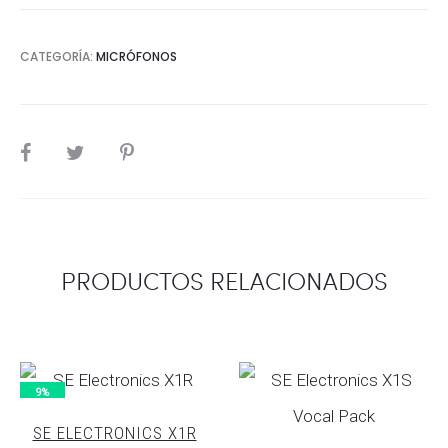
CATEGORÍA:
MICRÓFONOS
SHARE
PRODUCTOS RELACIONADOS
9%
SE ELECTRONICS X1R