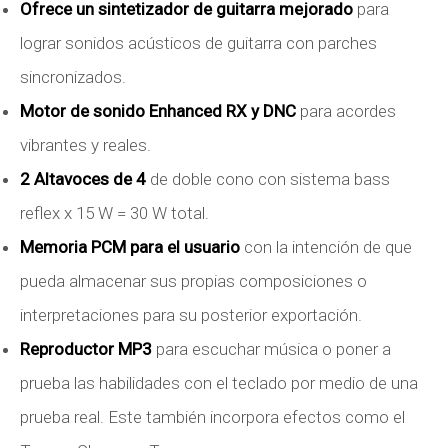
Ofrece un sintetizador de guitarra mejorado
para
lograr sonidos acústicos de guitarra con parches
sincronizados.
Motor de sonido Enhanced RX y DNC
para acordes
vibrantes y reales.
2 Altavoces de 4
de doble cono con sistema bass
reflex x 15 W = 30 W total.
Memoria PCM para el usuario
con la intención de que
pueda almacenar sus propias composiciones o
interpretaciones para su posterior exportación.
Reproductor MP3
para escuchar música o poner a
prueba las habilidades con el teclado por medio de una
prueba real. Este también incorpora efectos como el