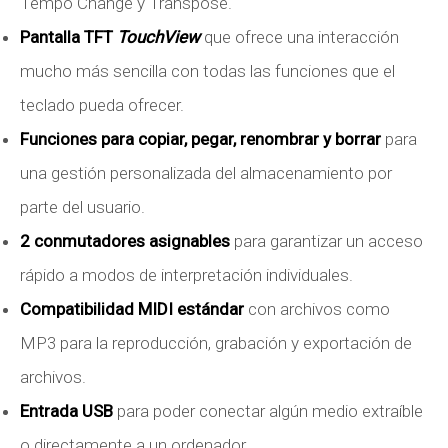
Tempo Change y Transpose.
Pantalla TFT
TouchView
que ofrece una interacción
mucho más sencilla con todas las funciones que el
teclado pueda ofrecer.
Funciones para copiar, pegar, renombrar y borrar
para
una gestión personalizada del almacenamiento por
parte del usuario.
2 conmutadores asignables
para garantizar un acceso
rápido a modos de interpretación individuales.
Compatibilidad MIDI estándar
con archivos como
MP3 para la reproducción, grabación y exportación de
archivos.
Entrada USB
para poder conectar algún medio extraíble
o directamente a un ordenador.