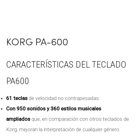
KORG PA-600
CARACTERÍSTICAS DEL TECLADO
PA600
61 teclas
de velocidad no contrapesadas.
Con 950 sonidos y 360 estilos musicales
ampliados
que, en comparación con otros teclados de
Korg, mejoran la interpretación de cualquier género.