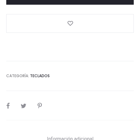
CATEGORÍA:
TECLADOS
SHARE
Información adicional