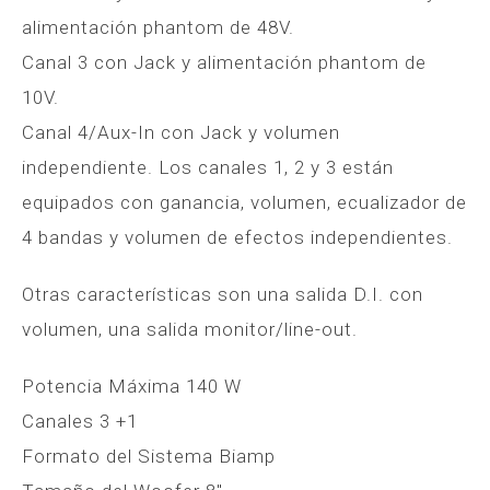
alimentación phantom de 48V.
Canal 3 con Jack y alimentación phantom de
10V.
Canal 4/Aux-In con Jack y volumen
independiente. Los canales 1, 2 y 3 están
equipados con ganancia, volumen, ecualizador de
4 bandas y volumen de efectos independientes.
Otras características son una salida D.I. con
volumen, una salida monitor/line-out.
Potencia Máxima 140 W
Canales 3 +1
Formato del Sistema Biamp