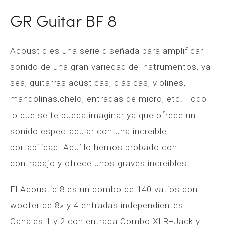
GR Guitar BF 8
Acoustic es una serie diseñada para amplificar
sonido de una gran variedad de instrumentos, ya
sea, guitarras acústicas, clásicas, violines,
mandolinas,chelo, entradas de micro, etc. Todo
lo que se te pueda imaginar ya que ofrece un
sonido espectacular con una increíble
portabilidad. Aquí lo hemos probado con
contrabajo y ofrece unos graves increibles
El Acoustic 8 es un combo de 140 vatios con
woofer de 8» y 4 entradas independientes.
Canales 1 y 2 con entrada Combo XLR+Jack y