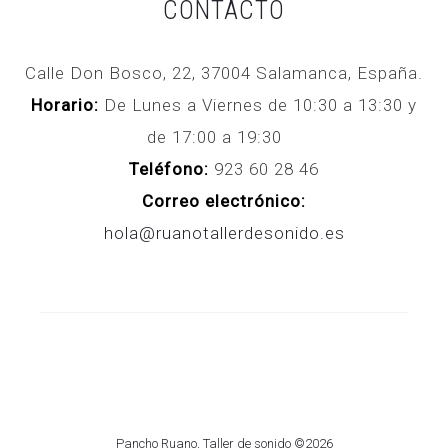
CONTACTO
Calle Don Bosco, 22, 37004 Salamanca, España.
Horario:
De Lunes a Viernes de 10:30 a 13:30 y
de 17:00 a 19:30
Teléfono:
923 60 28 46
Correo electrónico:
hola@ruanotallerdesonido.es
Pancho Ruano, Taller de sonido ©2026