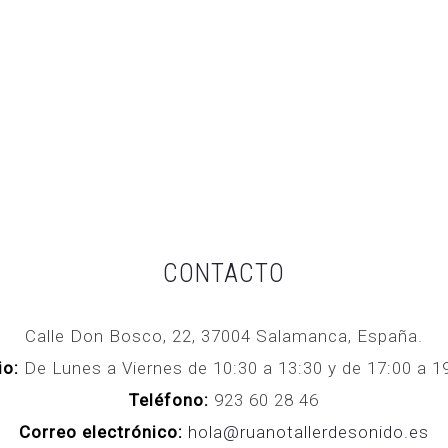
CONTACTO
Calle Don Bosco, 22, 37004 Salamanca, España.
io:
De Lunes a Viernes de 10:30 a 13:30 y de 17:00 a
Teléfono:
923 60 28 46
Correo electrónico:
hola@ruanotallerdesonido.es