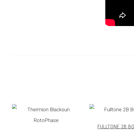
FULLTONE 2B B