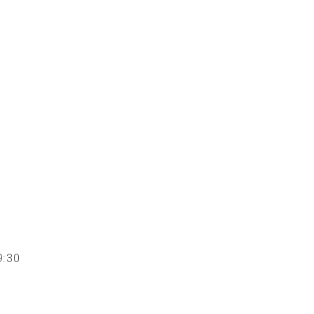
 19:30