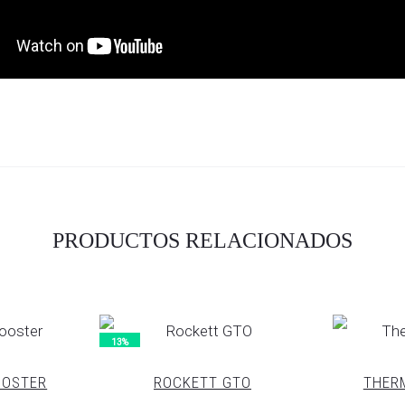
PRODUCTOS RELACIONADOS
13%
OOSTER
ROCKETT GTO
THER