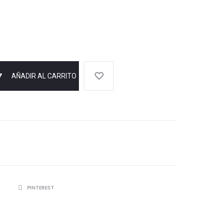
AÑADIR AL CARRITO
R
PINTEREST