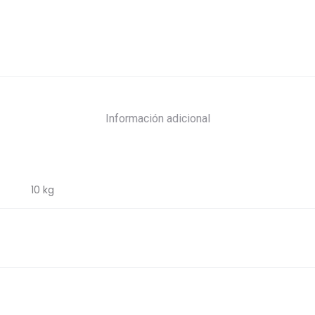
Información adicional
10 kg