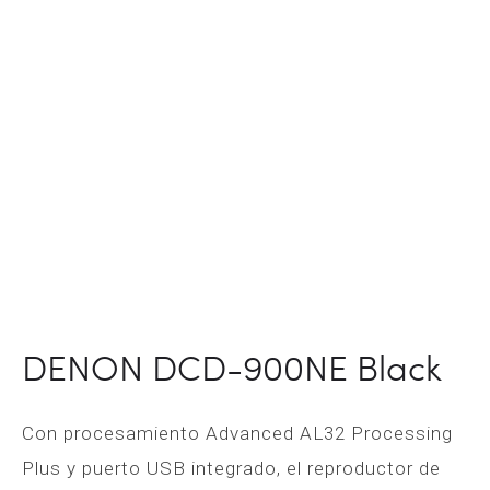
DENON DCD-900NE Black
Con procesamiento Advanced AL32 Processing
Plus y puerto USB integrado, el reproductor de