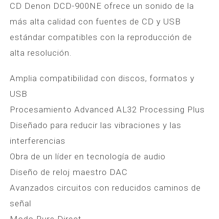
CD Denon DCD-900NE ofrece un sonido de la
más alta calidad con fuentes de CD y USB
estándar compatibles con la reproducción de
alta resolución.
Amplia compatibilidad con discos, formatos y
USB
Procesamiento Advanced AL32 Processing Plus
Diseñado para reducir las vibraciones y las
interferencias
Obra de un líder en tecnología de audio
Diseño de reloj maestro DAC
Avanzados circuitos con reducidos caminos de
señal