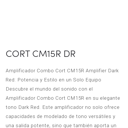
CORT CM15R DR
Amplificador Combo Cort CM15R Amplifier Dark
Red: Potencia y Estilo en un Solo Equipo
Descubre el mundo del sonido con el
Amplificador Combo Cort CM15R en su elegante
tono Dark Red. Este amplificador no solo ofrece
capacidades de modelado de tono versátiles y
una salida potente, sino que también aporta un