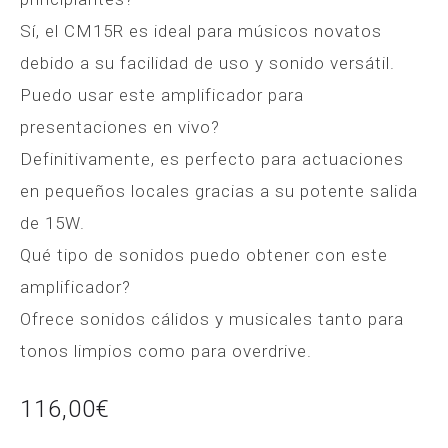
Sí, el CM15R es ideal para músicos novatos
debido a su facilidad de uso y sonido versátil.
Puedo usar este amplificador para
presentaciones en vivo?
Definitivamente, es perfecto para actuaciones
en pequeños locales gracias a su potente salida
de 15W.
Qué tipo de sonidos puedo obtener con este
amplificador?
Ofrece sonidos cálidos y musicales tanto para
tonos limpios como para overdrive.
116,00
€