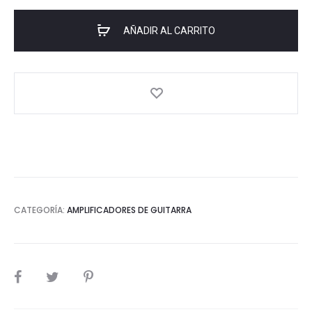
AÑADIR AL CARRITO
CATEGORÍA:
AMPLIFICADORES DE GUITARRA
SHARE