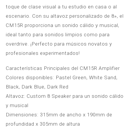
toque de clase visual a tu estudio en casa o al
escenario. Con su altavoz personalizado de 8», el
CM15R proporciona un sonido cálido y musical,
ideal tanto para sonidos limpios como para
overdrive. ¡Perfecto para músicos novatos y
profesionales experimentados!
Características Principales del CM15R Amplifier
Colores disponibles: Pastel Green, White Sand,
Black, Dark Blue, Dark Red
Altavoz: Custom 8 Speaker para un sonido cálido
y musical
Dimensiones: 315mm de ancho x 190mm de
profundidad x 305mm de altura