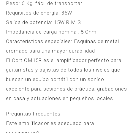
Peso: 6 Kg, fácil de transportar
Requisitos de energía: 35W
Salida de potencia: 15W R.M.S.
Impedancia de carga nominal: 8 Ohm
Características especiales: Esquinas de metal
cromado para una mayor durabilidad
El Cort CM15R es el amplificador perfecto para
guitarristas y bajistas de todos los niveles que
buscan un equipo portátil con un sonido
excelente para sesiones de práctica, grabaciones
en casa y actuaciones en pequeños locales.
Preguntas Frecuentes
Este amplificador es adecuado para
principiantes?