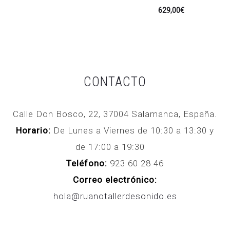
629,00
€
CONTACTO
Calle Don Bosco, 22, 37004 Salamanca, España.
Horario:
De Lunes a Viernes de 10:30 a 13:30 y
de 17:00 a 19:30
Teléfono:
923 60 28 46
Correo electrónico:
hola@ruanotallerdesonido.es