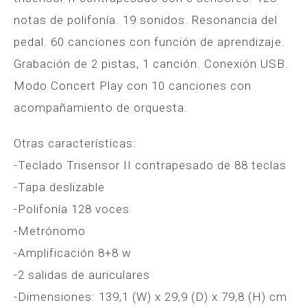
notas de polifonía. 19 sonidos. Resonancia del
pedal. 60 canciones con función de aprendizaje.
Grabación de 2 pistas, 1 canción. Conexión USB.
Modo Concert Play con 10 canciones con
acompañamiento de orquesta.
Otras características:
-Teclado Trisensor II contrapesado de 88 teclas
-Tapa deslizable
-Polifonía 128 voces
-Metrónomo
-Amplificación 8+8 w
-2 salidas de auriculares
-Dimensiones: 139,1 (W) x 29,9 (D) x 79,8 (H) cm