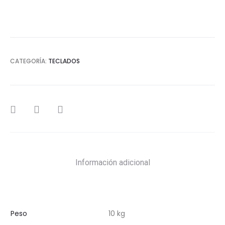
CATEGORÍA:
TECLADOS
SHARE
Información adicional
Peso
10 kg