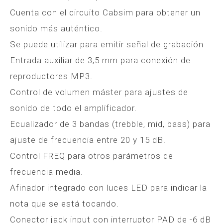
Cuenta con el circuito Cabsim para obtener un
sonido más auténtico.
Se puede utilizar para emitir señal de grabación
Entrada auxiliar de 3,5 mm para conexión de
reproductores MP3.
Control de volumen máster para ajustes de
sonido de todo el amplificador.
Ecualizador de 3 bandas (trebble, mid, bass) para
ajuste de frecuencia entre 20 y 15 dB.
Control FREQ para otros parámetros de
frecuencia media.
Afinador integrado con luces LED para indicar la
nota que se está tocando.
Conector jack input con interruptor PAD de -6 dB