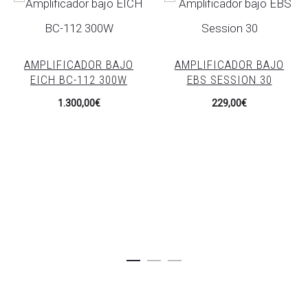
AMPLIFICADOR BAJO
AMPLIFICADOR BAJO
EICH BC-112 300W
EBS SESSION 30
1.300,00
€
229,00
€