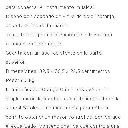
para conectar el instrumento musical.
Diseño con acabado en vinilo de color naranja,
característico de la marca.
Rejilla frontal para protección del altavoz con
acabado en color negro.
Cuenta con un asa resistente en la parte
superior.
Dimensiones: 32,5 × 36,5 × 23,5 centímetros.
Peso: 8,3 kg.
El amplificador Orange Crush Bass 25 es un
amplificador de práctica que está inspirado en la
serie 4 Stroke. La banda media paramétrica
permite obtener un mayor control del sonido que
el ecualizador convencional, ya que controla una