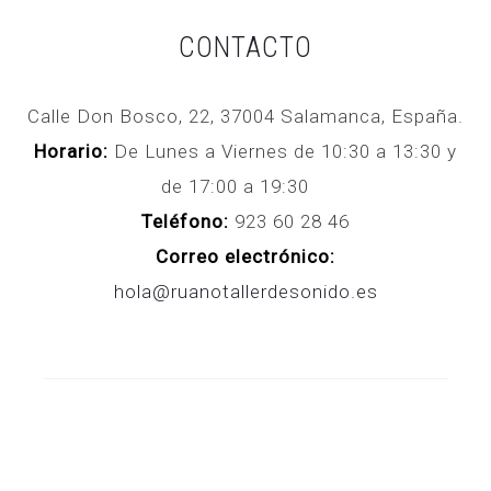
CONTACTO
Calle Don Bosco, 22, 37004 Salamanca, España.
Horario:
De Lunes a Viernes de 10:30 a 13:30 y
de 17:00 a 19:30
Teléfono:
923 60 28 46
Correo electrónico:
hola@ruanotallerdesonido.es