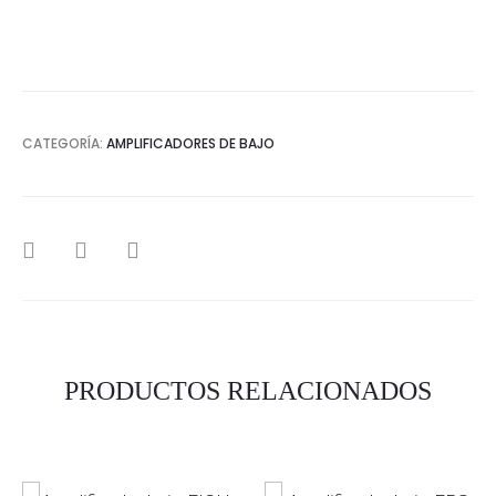
CATEGORÍA:
AMPLIFICADORES DE BAJO
SHARE
PRODUCTOS RELACIONADOS