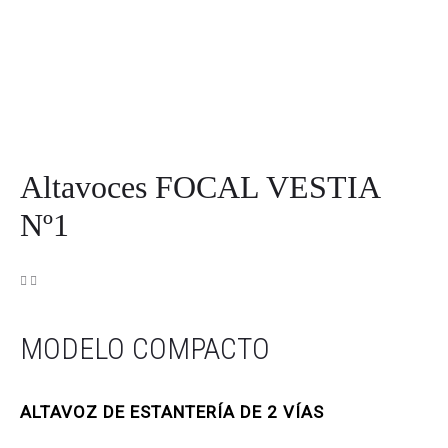
Altavoces FOCAL VESTIA
Nº1
MODELO COMPACTO
ALTAVOZ DE ESTANTERÍA DE 2 VÍAS