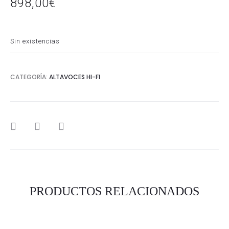
898,00
€
Sin existencias
CATEGORÍA:
ALTAVOCES HI-FI
SHARE
PRODUCTOS RELACIONADOS