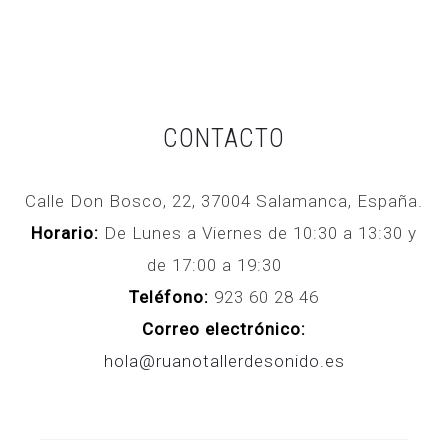
CONTACTO
Calle Don Bosco, 22, 37004 Salamanca, España.
Horario:
De Lunes a Viernes de 10:30 a 13:30 y
de 17:00 a 19:30
Teléfono:
923 60 28 46
Correo electrónico:
hola@ruanotallerdesonido.es