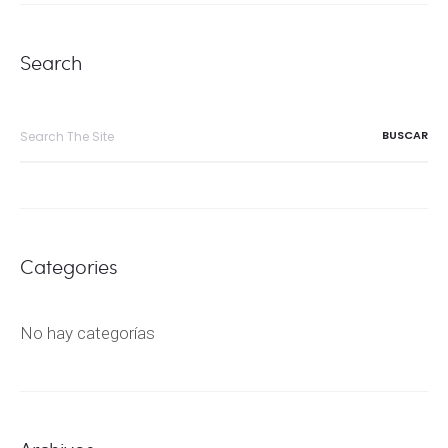
Search
Search
for:
Categories
No hay categorías