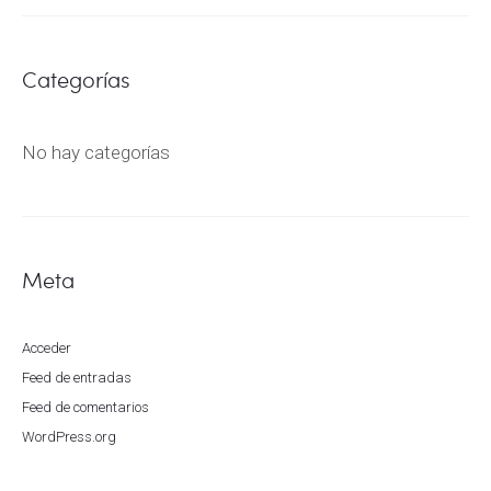
Categorías
No hay categorías
Meta
Acceder
Feed de entradas
Feed de comentarios
WordPress.org