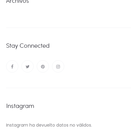
Archivos
Stay Connected
Instagram
Instagram ha devuelto datos no válidos.