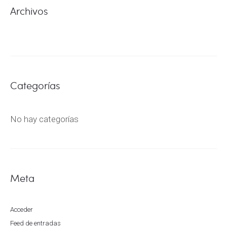
Archivos
Categorías
No hay categorías
Meta
Acceder
Feed de entradas