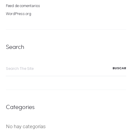
Feed de comentarios
WordPress.org
Search
Search
for:
Categories
No hay categorías