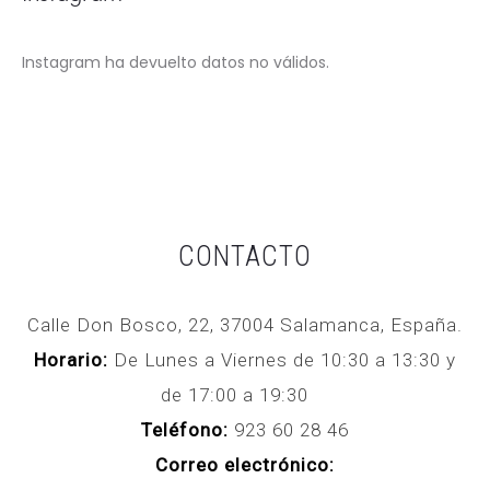
Instagram ha devuelto datos no válidos.
CONTACTO
Calle Don Bosco, 22, 37004 Salamanca, España.
Horario:
De Lunes a Viernes de 10:30 a 13:30 y
de 17:00 a 19:30
Teléfono:
923 60 28 46
Correo electrónico: