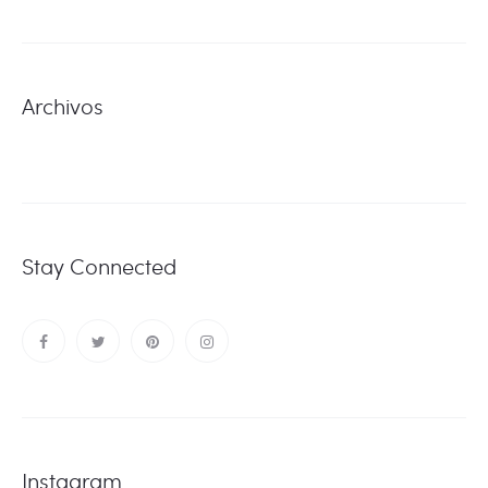
Archivos
Stay Connected
Instagram