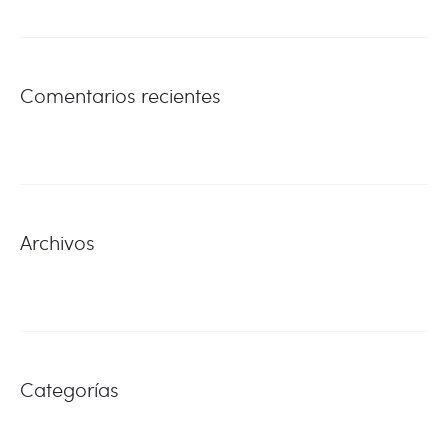
Comentarios recientes
Archivos
Categorías