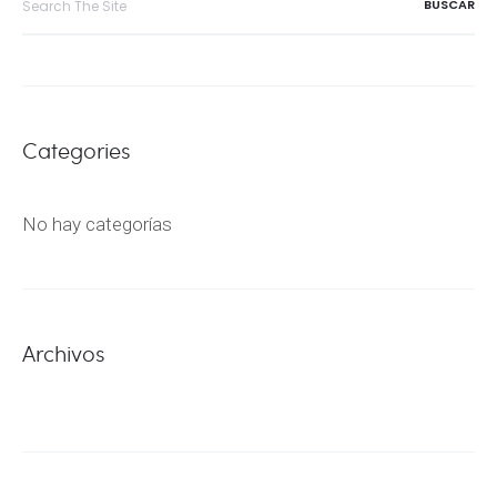
for:
Categories
No hay categorías
Archivos