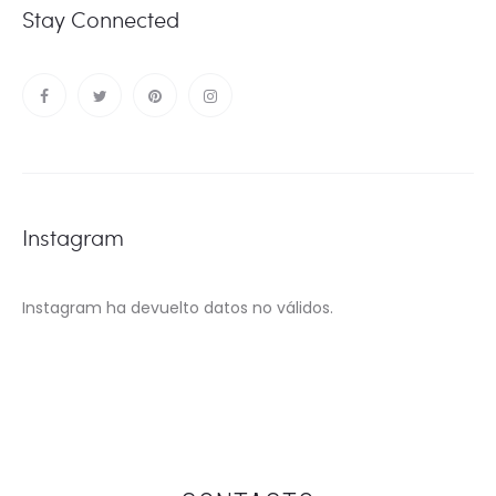
Stay Connected
Instagram
Instagram ha devuelto datos no válidos.