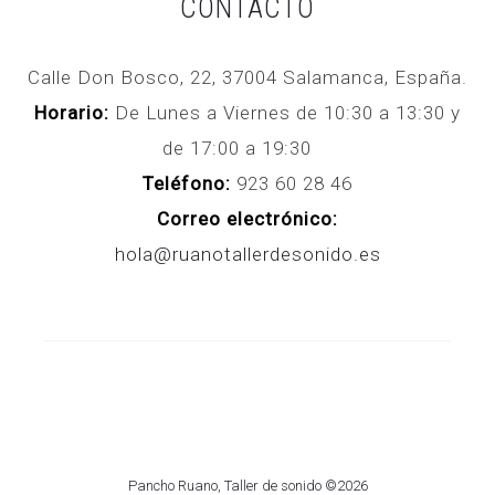
CONTACTO
Calle Don Bosco, 22, 37004 Salamanca, España.
Horario:
De Lunes a Viernes de 10:30 a 13:30 y
de 17:00 a 19:30
Teléfono:
923 60 28 46
Correo electrónico:
hola@ruanotallerdesonido.es
Pancho Ruano, Taller de sonido ©2026