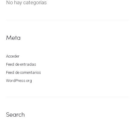
No hay categorías
Meta
Acceder
Feed de entradas
Feed de comentarios
WordPress.org
Search
Search