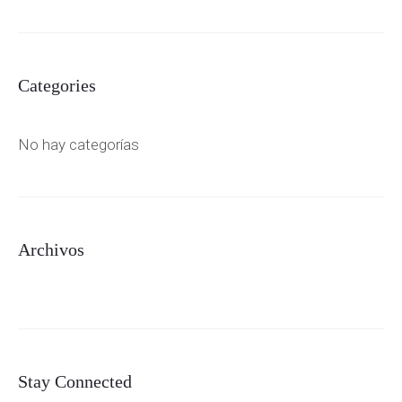
Categories
No hay categorías
Archivos
Stay Connected