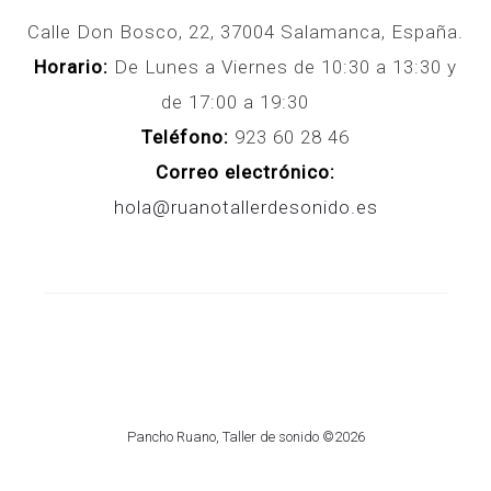
Calle Don Bosco, 22, 37004 Salamanca, España.
Horario:
De Lunes a Viernes de 10:30 a 13:30 y
de 17:00 a 19:30
Teléfono:
923 60 28 46
Correo electrónico:
hola@ruanotallerdesonido.es
Pancho Ruano, Taller de sonido ©2026