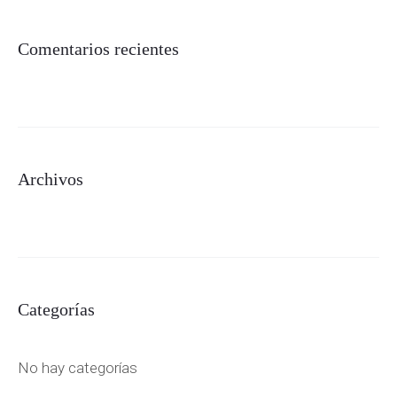
Comentarios recientes
Archivos
Categorías
No hay categorías