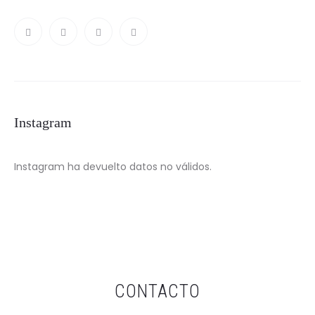
Instagram
Instagram ha devuelto datos no válidos.
CONTACTO