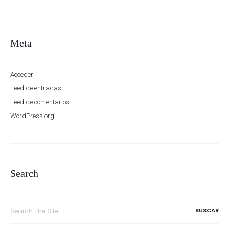
Meta
Acceder
Feed de entradas
Feed de comentarios
WordPress.org
Search
Search
for: