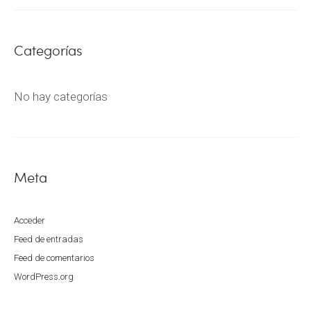
Categorías
No hay categorías
Meta
Acceder
Feed de entradas
Feed de comentarios
WordPress.org