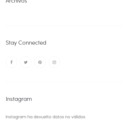
Archivos
Stay Connected
Instagram
Instagram ha devuelto datos no válidos.