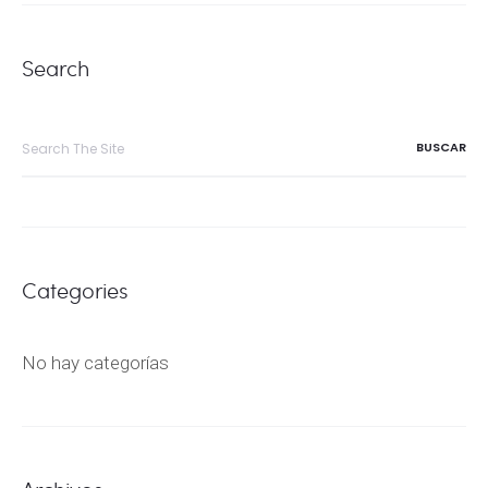
Search
Search
for:
Categories
No hay categorías