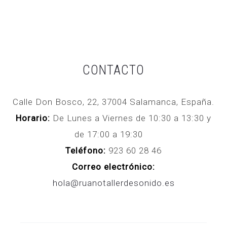
CONTACTO
Calle Don Bosco, 22, 37004 Salamanca, España.
Horario:
De Lunes a Viernes de 10:30 a 13:30 y
de 17:00 a 19:30
Teléfono:
923 60 28 46
Correo electrónico:
hola@ruanotallerdesonido.es