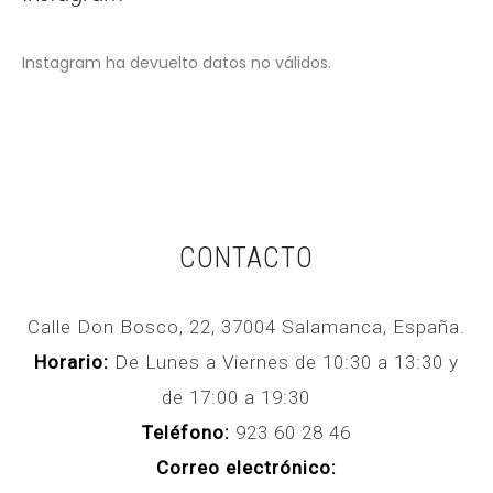
Instagram ha devuelto datos no válidos.
CONTACTO
Calle Don Bosco, 22, 37004 Salamanca, España.
Horario:
De Lunes a Viernes de 10:30 a 13:30 y
de 17:00 a 19:30
Teléfono:
923 60 28 46
Correo electrónico: