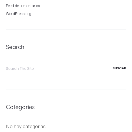
Feed de comentarios
WordPress.org
Search
Search
for:
Categories
No hay categorías