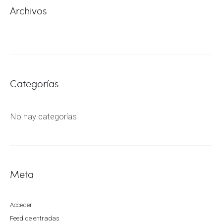
Archivos
Categorías
No hay categorías
Meta
Acceder
Feed de entradas