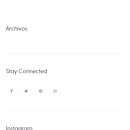
Archivos
Stay Connected
Instagram