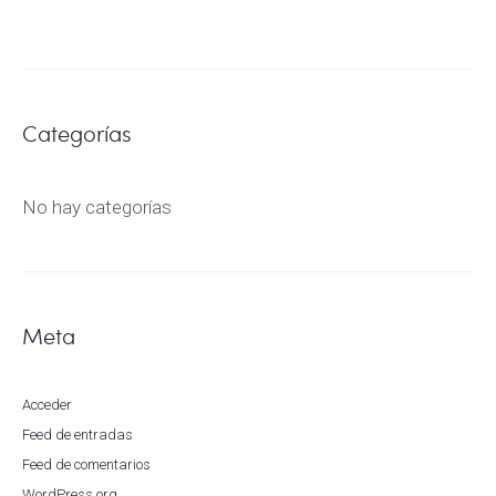
Categorías
No hay categorías
Meta
Acceder
Feed de entradas
Feed de comentarios
WordPress.org