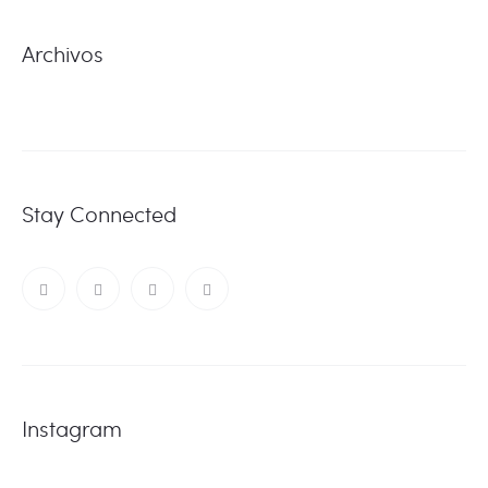
Archivos
Stay Connected
Instagram