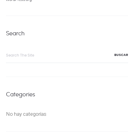
Search
Search
for:
Categories
No hay categorías