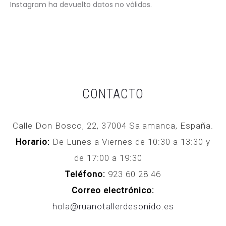
Instagram ha devuelto datos no válidos.
CONTACTO
Calle Don Bosco, 22, 37004 Salamanca, España.
Horario:
De Lunes a Viernes de 10:30 a 13:30 y
de 17:00 a 19:30
Teléfono:
923 60 28 46
Correo electrónico:
hola@ruanotallerdesonido.es