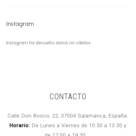
Instagram
Instagram ha devuelto datos no válidos.
CONTACTO
Calle Don Bosco, 22, 37004 Salamanca, España.
Horario:
De Lunes a Viernes de 10:30 a 13:30 y
de 17:00 a 19:30