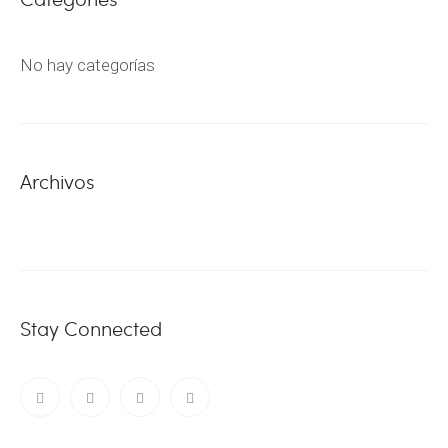
No hay categorías
Archivos
Stay Connected