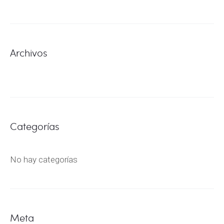
Archivos
Categorías
No hay categorías
Meta