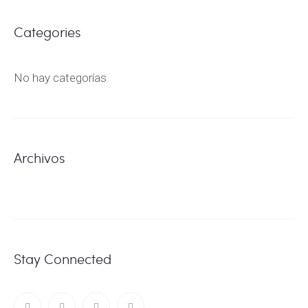
Categories
No hay categorías
Archivos
Stay Connected