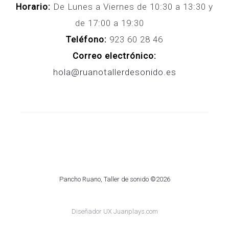
Horario:
De Lunes a Viernes de 10:30 a 13:30 y
de 17:00 a 19:30
Teléfono:
923 60 28 46
Correo electrónico:
hola@ruanotallerdesonido.es
Pancho Ruano, Taller de sonido ©2026
Diseñador UX Juanplays.com