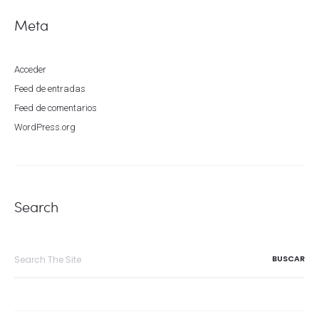
Meta
Acceder
Feed de entradas
Feed de comentarios
WordPress.org
Search
Search
for: