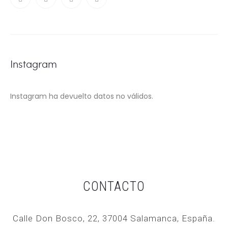
Instagram
Instagram ha devuelto datos no válidos.
CONTACTO
Calle Don Bosco, 22, 37004 Salamanca, España.