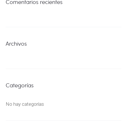
Comentarios recientes
Archivos
Categorías
No hay categorías