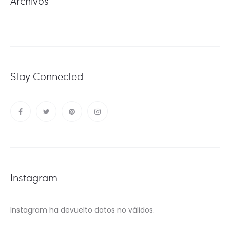
Archivos
Stay Connected
Instagram
Instagram ha devuelto datos no válidos.