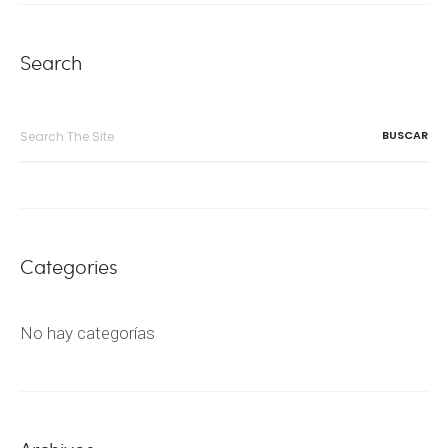
Search
Search
for:
Categories
No hay categorías