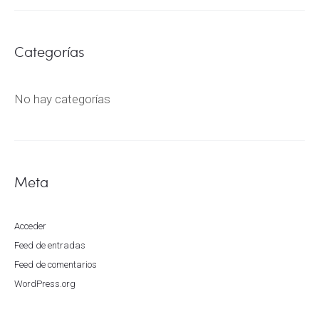
Categorías
No hay categorías
Meta
Acceder
Feed de entradas
Feed de comentarios
WordPress.org