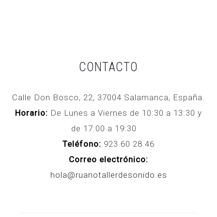
CONTACTO
Calle Don Bosco, 22, 37004 Salamanca, España.
Horario:
De Lunes a Viernes de 10:30 a 13:30 y
de 17:00 a 19:30
Teléfono:
923 60 28 46
Correo electrónico:
hola@ruanotallerdesonido.es