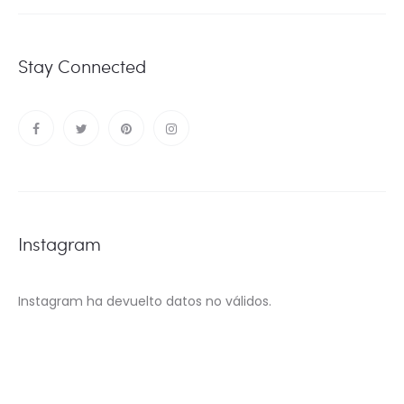
Stay Connected
Instagram
Instagram ha devuelto datos no válidos.