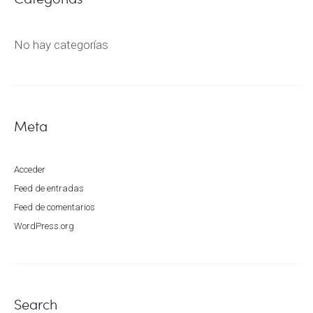
No hay categorías
Meta
Acceder
Feed de entradas
Feed de comentarios
WordPress.org
Search