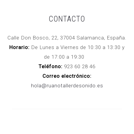
CONTACTO
Calle Don Bosco, 22, 37004 Salamanca, España.
Horario:
De Lunes a Viernes de 10:30 a 13:30 y
de 17:00 a 19:30
Teléfono:
923 60 28 46
Correo electrónico:
hola@ruanotallerdesonido.es