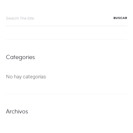
Search
for:
Categories
No hay categorías
Archivos